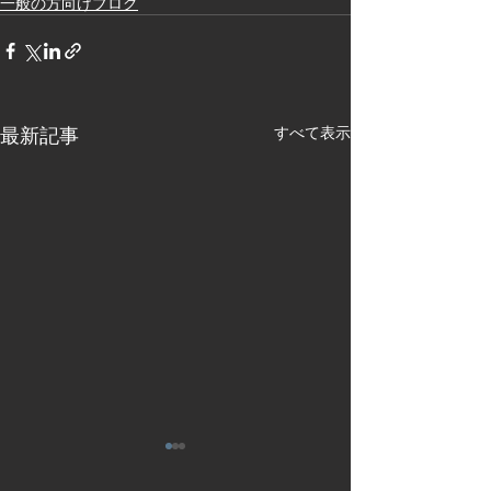
一般の方向けブログ
最新記事
すべて表示