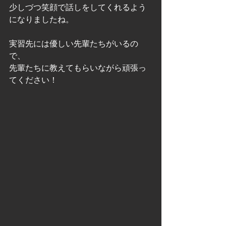
少しづつ笑顔で話しをしてくれるよう
になりましたね。
実習先には優しい先輩たちがいるの
で、
先輩たちに教えてもらいながら頑張っ
てください！