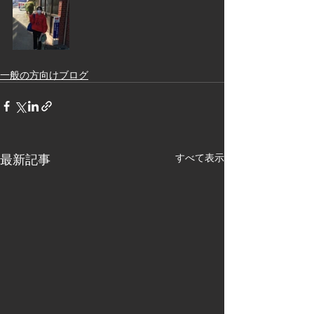
一般の方向けブログ
最新記事
すべて表示