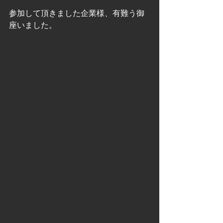
参加して頂きました企業様、有難う御
座いました。