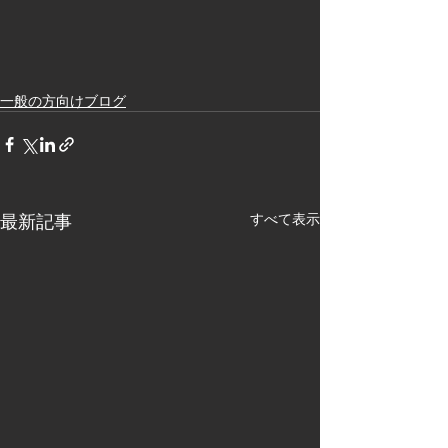
一般の方向けブログ
最新記事
すべて表示