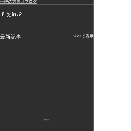
一般の方向けブログ
最新記事
すべて表示