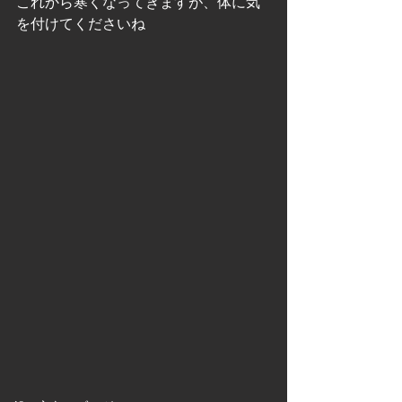
これから寒くなってきますが、体に気
を付けてくださいね