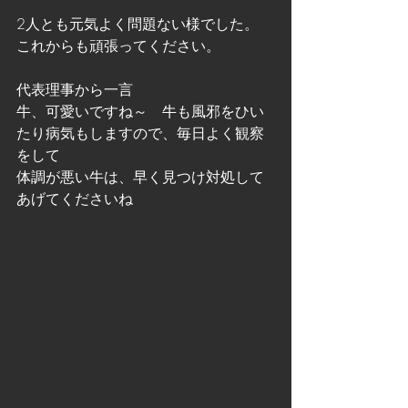
2人とも元気よく問題ない様でした。
これからも頑張ってください。
代表理事から一言
牛、可愛いですね～　牛も風邪をひい
たり病気もしますので、毎日よく観察
をして
体調が悪い牛は、早く見つけ対処して
あげてくださいね