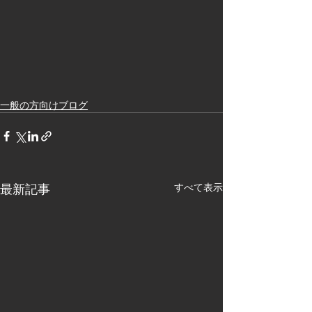
一般の方向けブログ
最新記事
すべて表示