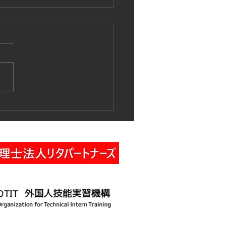
作業車特別教育講習の実