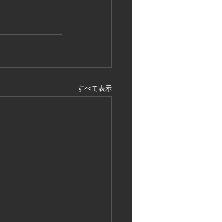
すべて表示