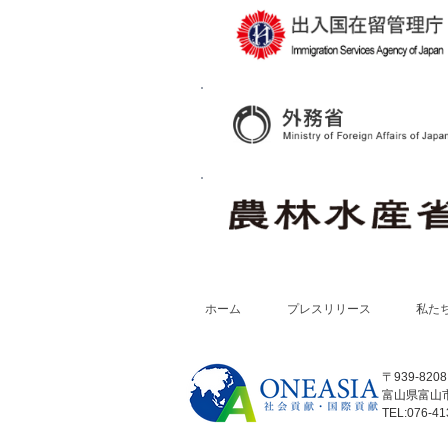
ホーム
プレスリリース
私た
〒939-8208
富山県富山市
TEL:076-41