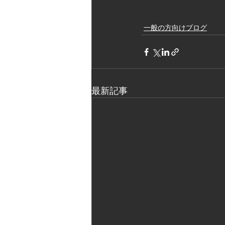
一般の方向けブログ
最新記事