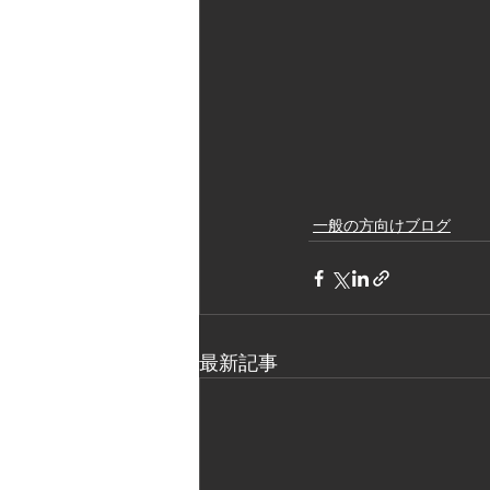
一般の方向けブログ
最新記事