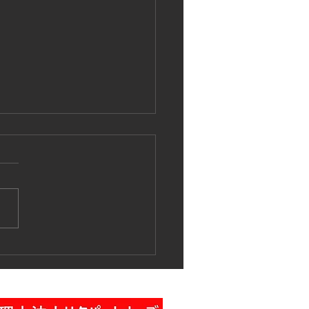
作業車特別教育講習の実