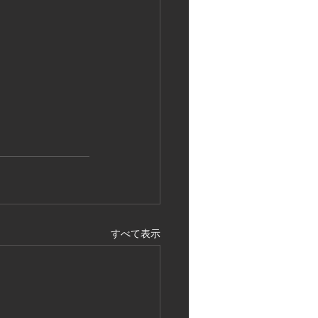
すべて表示