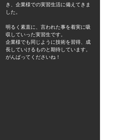
き、企業様での実習生活に備えてきま
した。
明るく素直に、言われた事を着実に吸
収していった実習生です。
企業様でも同じように技術を習得、成
長していけるものと期待しています。
がんばってくださいね！