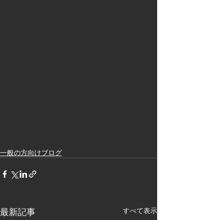
一般の方向けブログ
最新記事
すべて表示