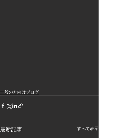
一般の方向けブログ
最新記事
すべて表示