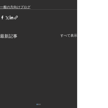
一般の方向けブログ
最新記事
すべて表示