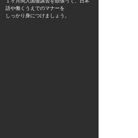
１ヶ月間入国後講習を頑張って、日本
語や働くうえでのマナーを
しっかり身につけましょう。