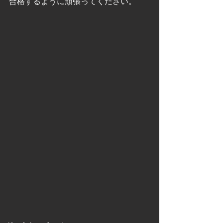
合格するように頑張ってください。