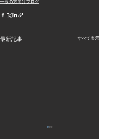
一般の方向けブログ
最新記事
すべて表示