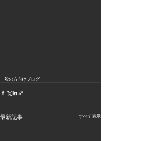
一般の方向けブログ
最新記事
すべて表示